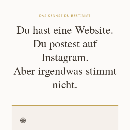
DAS KENNST DU BESTIMMT
Du hast eine Website.
Du postest auf
Instagram.
Aber irgendwas stimmt
nicht.
🌐