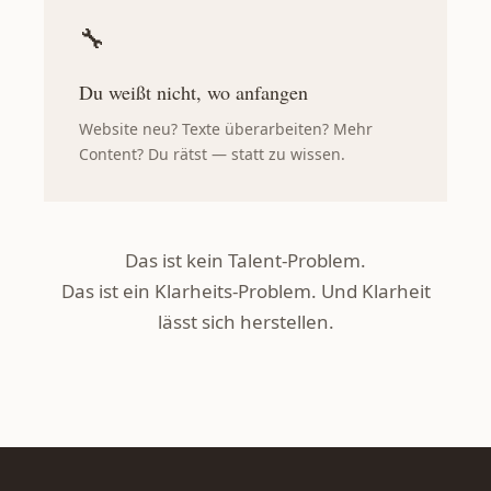
🔧
Du weißt nicht, wo anfangen
Website neu? Texte überarbeiten? Mehr
Content? Du rätst — statt zu wissen.
Das ist kein Talent-Problem.
Das ist ein Klarheits-Problem. Und Klarheit
lässt sich herstellen.