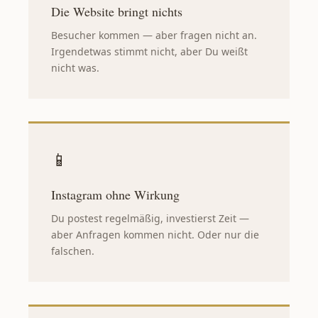
Die Website bringt nichts
Besucher kommen — aber fragen nicht an.
Irgendetwas stimmt nicht, aber Du weißt
nicht was.
📱
Instagram ohne Wirkung
Du postest regelmäßig, investierst Zeit —
aber Anfragen kommen nicht. Oder nur die
falschen.