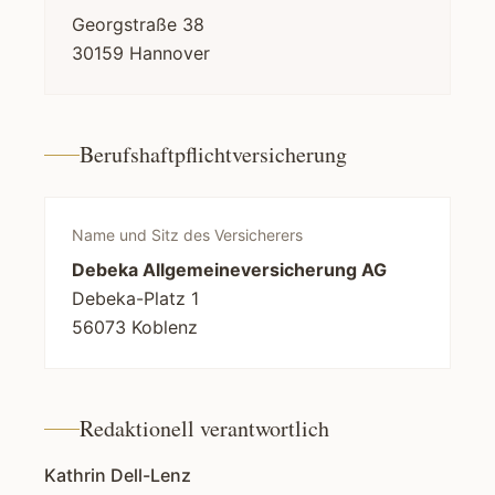
Georgstraße 38
30159 Hannover
Berufshaftpflichtversicherung
Name und Sitz des Versicherers
Debeka Allgemeineversicherung AG
Debeka-Platz 1
56073 Koblenz
Redaktionell verantwortlich
Kathrin Dell-Lenz