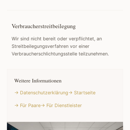
Verbraucherstreitbeilegung
Wir sind nicht bereit oder verpflichtet, an
Streitbeilegungsverfahren vor einer
Verbraucherschlichtungsstelle teilzunehmen.
Weitere Informationen
→ Datenschutzerklärung
→ Startseite
→ Für Paare
→ Für Dienstleister