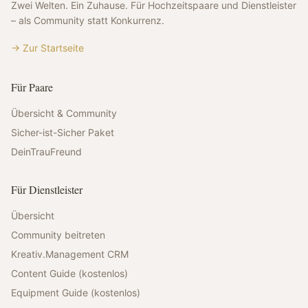
Zwei Welten. Ein Zuhause. Für Hochzeitspaare und Dienstleister
– als Community statt Konkurrenz.
→ Zur Startseite
Für Paare
Übersicht & Community
Sicher-ist-Sicher Paket
DeinTrauFreund
Für Dienstleister
Übersicht
Community beitreten
Kreativ.Management CRM
Content Guide (kostenlos)
Equipment Guide (kostenlos)