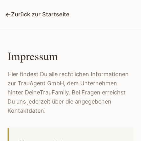
←
Zurück zur Startseite
Impressum
Hier findest Du alle rechtlichen Informationen
zur TrauAgent GmbH, dem Unternehmen
hinter DeineTrauFamily. Bei Fragen erreichst
Du uns jederzeit über die angegebenen
Kontaktdaten.