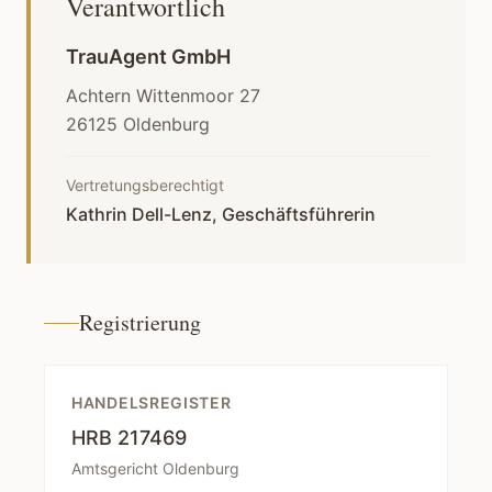
Verantwortlich
TrauAgent GmbH
Achtern Wittenmoor 27
26125 Oldenburg
Vertretungsberechtigt
Kathrin Dell-Lenz, Geschäftsführerin
Registrierung
HANDELSREGISTER
HRB 217469
Amtsgericht Oldenburg